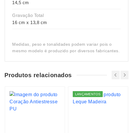
14,5 cm
Gravação Total
16 cm x 13,8 cm
Medidas, peso e tonalidades podem variar pois o
mesmo modelo é produzido por diversos fabricantes.
Produtos relacionados
LANÇAMENTOS