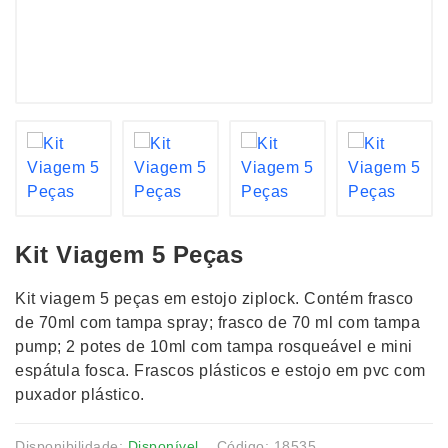
Kit Viagem 5 Peças
Kit viagem 5 peças em estojo ziplock. Contém frasco
de 70ml com tampa spray; frasco de 70 ml com tampa
pump; 2 potes de 10ml com tampa rosqueável e mini
espátula fosca. Frascos plásticos e estojo em pvc com
puxador plástico.
Disponibilidade:
Disponível
Código: 18535