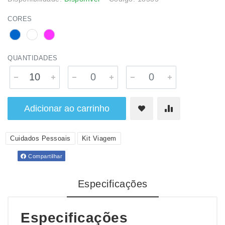
CORES
QUANTIDADES
Adicionar ao carrinho
Cuidados Pessoais
Kit Viagem
Compartilhar
Especificações
Especificações