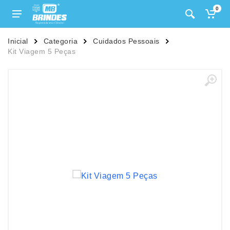
0
Inicial
Categoria
Cuidados Pessoais
Kit Viagem 5 Peças