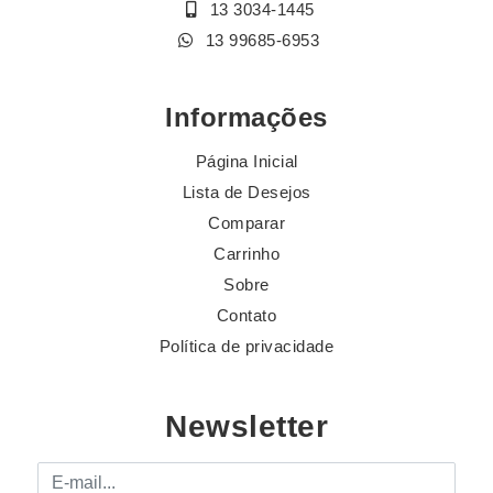
13 3034-1445
13 99685-6953
Informações
Página Inicial
Lista de Desejos
Comparar
Carrinho
Sobre
Contato
Política de privacidade
Newsletter
E-mail