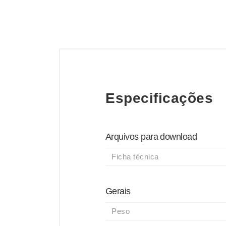
Especificações
Arquivos para download
Ficha técnica
Gerais
Peso