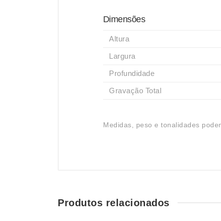
Dimensões
Altura
Largura
Profundidade
Gravação Total
Medidas, peso e tonalidades podem
Produtos relacionados