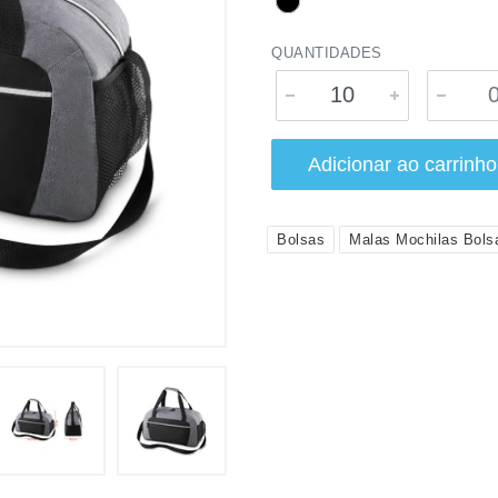
QUANTIDADES
Adicionar ao carrinho
Bolsas
Malas Mochilas Bols