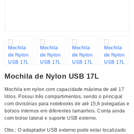
Mochila de Nylon USB 17L
Mochila em nylon com capacidade máxima de até 17
litros. Possui três compartimentos, sendo o principal
com divisórias para notebooks de até 15,6 polegadas e
bolsos internos em diferentes tamanhos. Conta ainda
com bolso lateral e suporte USB externo.
Obs.: O adaptador USB externo pode estar localizado