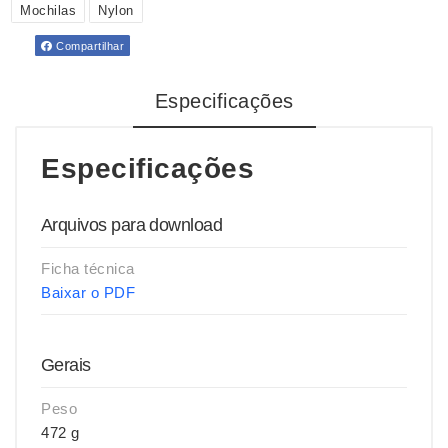
Mochilas
Nylon
Compartilhar
Especificações
Especificações
Arquivos para download
Ficha técnica
Baixar o PDF
Gerais
Peso
472 g