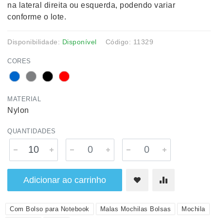
na lateral direita ou esquerda, podendo variar
conforme o lote.
Disponibilidade:
Disponível
Código: 11329
CORES
MATERIAL
Nylon
QUANTIDADES
Adicionar ao carrinho
Com Bolso para Notebook
Malas Mochilas Bolsas
Mochila