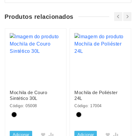
Produtos relacionados
Mochila de Couro
Mochila de Poliéster
Sintético 30L
24L
Código: 05008
Código: 17004
Adicionar
Adicionar