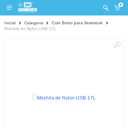
0
Inicial
Categoria
Com Bolso para Notebook
Mochila de Nylon USB 17L