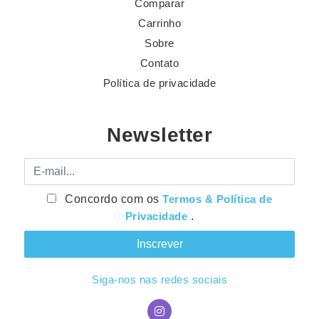
Comparar
Carrinho
Sobre
Contato
Política de privacidade
Newsletter
E-mail
Concordo com os
Termos & Política de
Privacidade
.
Siga-nos nas redes sociais