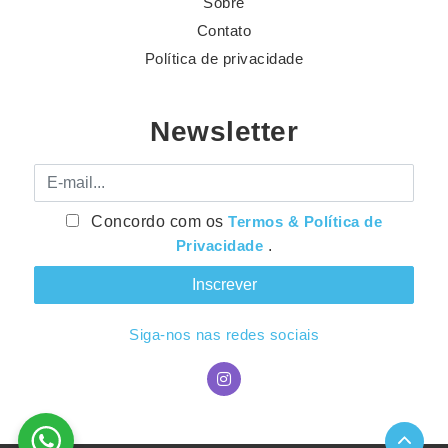
Sobre
Contato
Política de privacidade
Newsletter
E-mail
Concordo com os
Termos & Política de
Privacidade
.
Siga-nos nas redes sociais