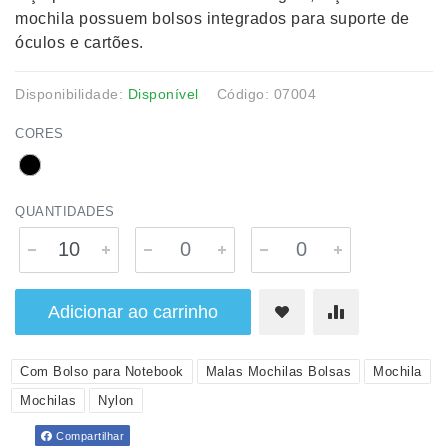
mochila possuem bolsos integrados para suporte de
óculos e cartões.
Disponibilidade:
Disponível
Código: 07004
CORES
QUANTIDADES
Adicionar ao carrinho
Com Bolso para Notebook
Malas Mochilas Bolsas
Mochila
Mochilas
Nylon
Compartilhar