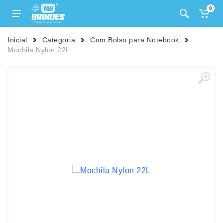
0
Inicial
Categoria
Com Bolso para Notebook
Mochila Nylon 22L