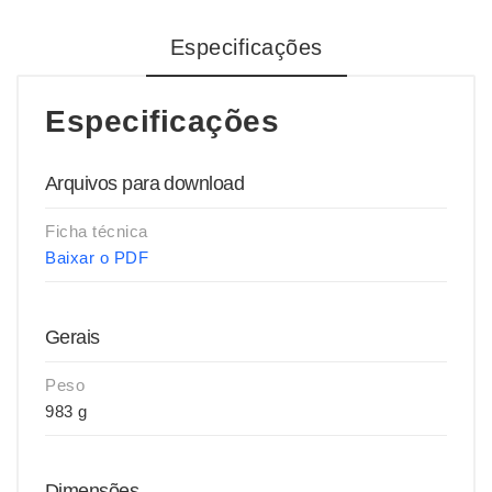
Especificações
Especificações
Arquivos para download
Ficha técnica
Baixar o PDF
Gerais
Peso
983 g
Dimensões