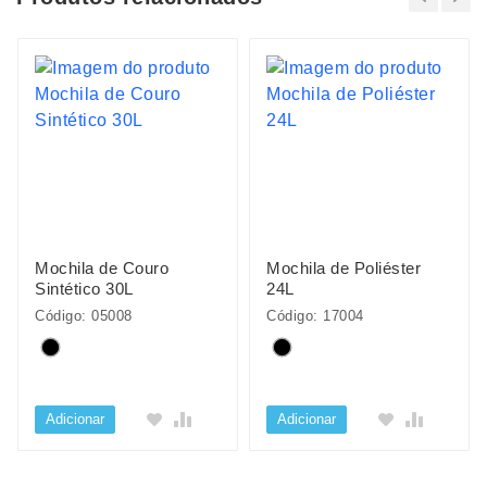
Mochila de Couro
Mochila de Poliéster
Sintético 30L
24L
Código: 05008
Código: 17004
Adicionar
Adicionar