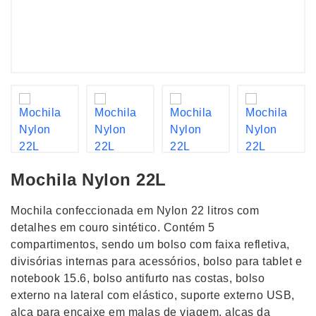
Mochila Nylon 22L
Mochila confeccionada em Nylon 22 litros com
detalhes em couro sintético. Contém 5
compartimentos, sendo um bolso com faixa refletiva,
divisórias internas para acessórios, bolso para tablet e
notebook 15.6, bolso antifurto nas costas, bolso
externo na lateral com elástico, suporte externo USB,
alça para encaixe em malas de viagem, alças da