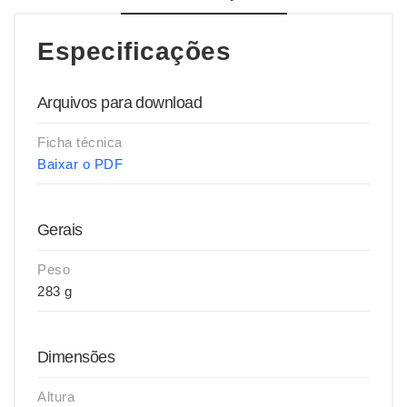
Especificações
Arquivos para download
Ficha técnica
Baixar o PDF
Gerais
Peso
283 g
Dimensões
Altura