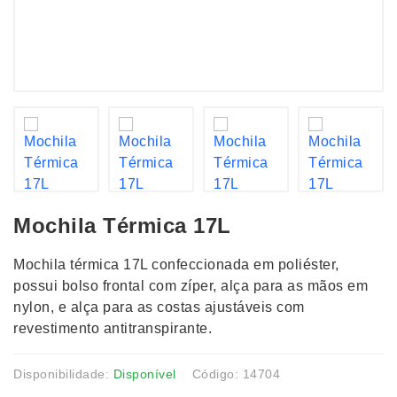
Mochila Térmica 17L
Mochila térmica 17L confeccionada em poliéster,
possui bolso frontal com zíper, alça para as mãos em
nylon, e alça para as costas ajustáveis com
revestimento antitranspirante.
Disponibilidade:
Disponível
Código: 14704