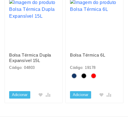
Bolsa Térmica Dupla
Bolsa Térmica 6L
Expansível 15L
Código: 04803
Código: 19178
Adicionar
Adicionar