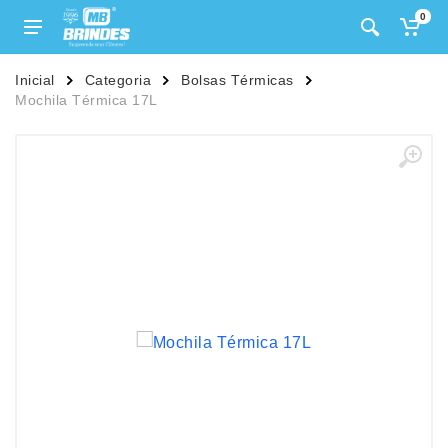
0
Inicial
Categoria
Bolsas Térmicas
Mochila Térmica 17L