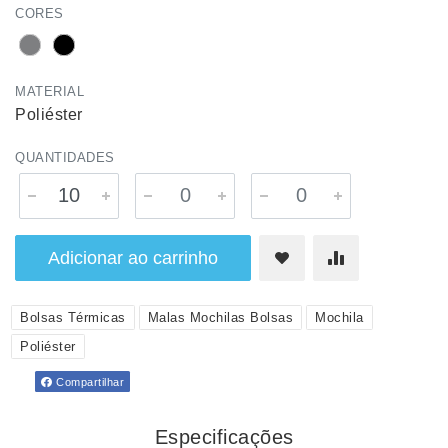
CORES
MATERIAL
Poliéster
QUANTIDADES
Adicionar ao carrinho
Bolsas Térmicas
Malas Mochilas Bolsas
Mochila
Poliéster
Compartilhar
Especificações