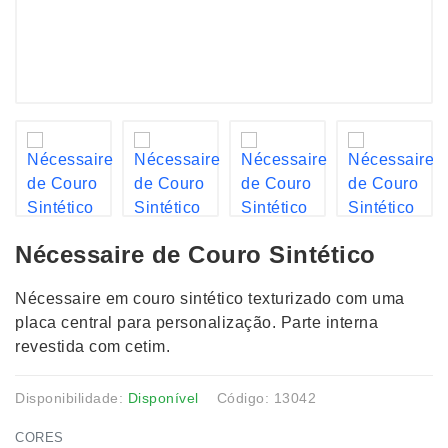
Nécessaire de Couro Sintético
Nécessaire em couro sintético texturizado com uma
placa central para personalização. Parte interna
revestida com cetim.
Disponibilidade:
Disponível
Código: 13042
CORES