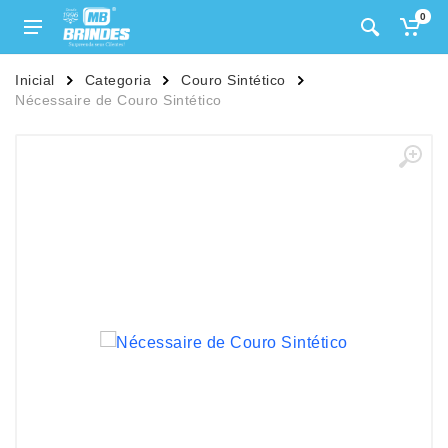
0
Inicial
Categoria
Couro Sintético
Nécessaire de Couro Sintético