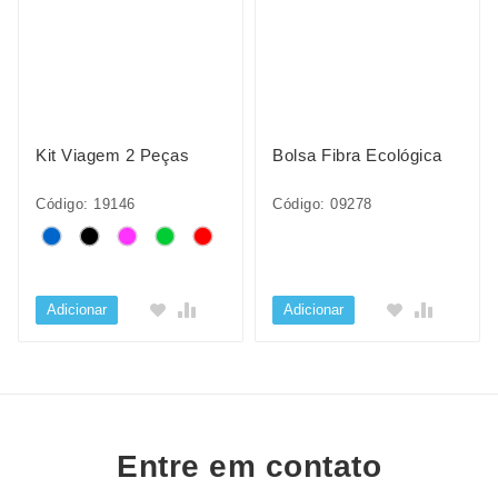
Kit Viagem 2 Peças
Bolsa Fibra Ecológica
Código: 19146
Código: 09278
Adicionar
Adicionar
Entre em contato