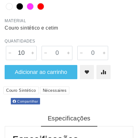
MATERIAL
Couro sintético e cetim
QUANTIDADES
Adicionar ao carrinho
Couro Sintético
Nécessaires
Compartilhar
Especificações