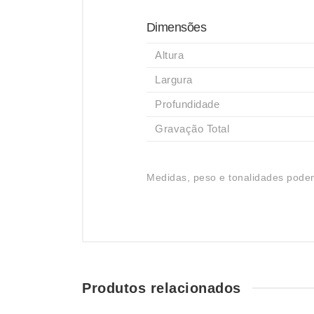
Dimensões
Altura
Largura
Profundidade
Gravação Total
Medidas, peso e tonalidades podem
Produtos relacionados