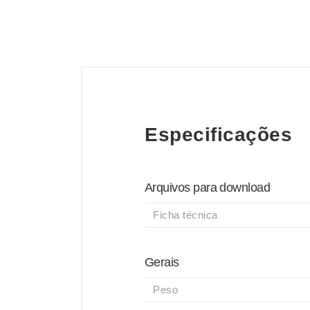
Especificações
Arquivos para download
Ficha técnica
Gerais
Peso