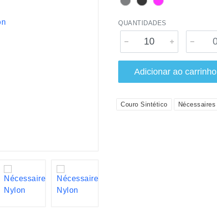
QUANTIDADES
Adicionar ao carrinho
Couro Sintético
Nécessaires