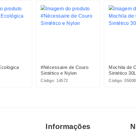
Ecológica
#Nécessaire de Couro
Mochila de 
Sintético e Nylon
Sintético 30
Código: 14572
Código: 05008
Informações
N