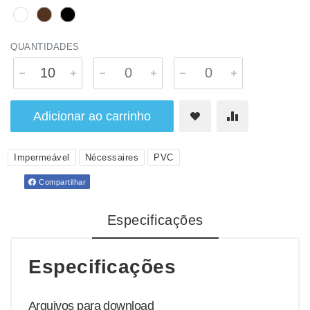
QUANTIDADES
Adicionar ao carrinho
Impermeável
Nécessaires
PVC
Compartilhar
Especificações
Especificações
Arquivos para download