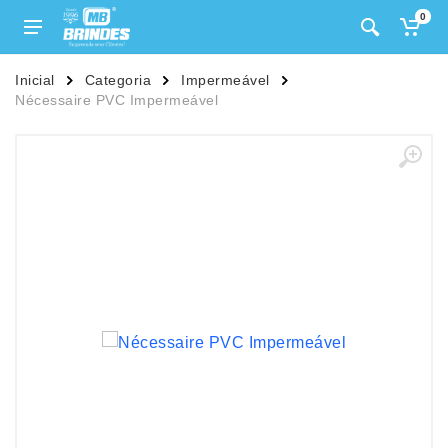
0
Inicial
Categoria
Impermeável
Nécessaire PVC Impermeável