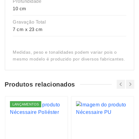
Profundidade
10 cm
Gravação Total
7 cm x 23 cm
Medidas, peso e tonalidades podem variar pois o
mesmo modelo é produzido por diversos fabricantes.
Produtos relacionados
LANÇAMENTOS