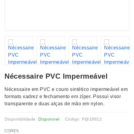
Nécessaire PVC Impermeável
Nécessaire em PVC e couro sintético impermeável em
formato xadrez e fechamento em zíper. Possui visor
transparente e duas alças de mão em nylon.
Disponibilidade:
Disponível
Código: P@18812
CORES