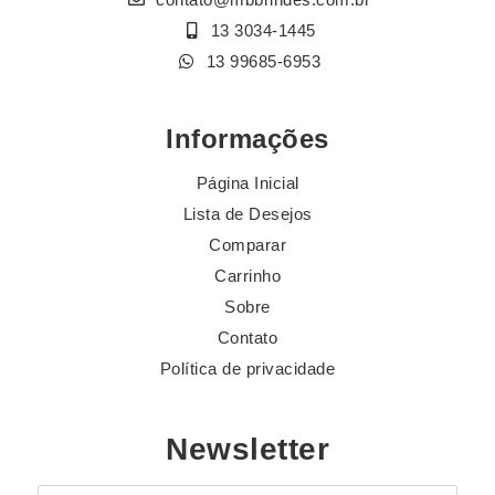
13 3034-1445
13 99685-6953
Informações
Página Inicial
Lista de Desejos
Comparar
Carrinho
Sobre
Contato
Política de privacidade
Newsletter