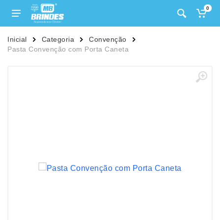
0
Inicial
Categoria
Convenção
Pasta Convenção com Porta Caneta