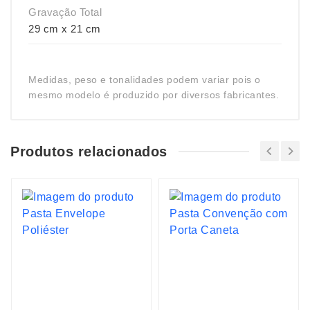
Gravação Total
29 cm x 21 cm
Medidas, peso e tonalidades podem variar pois o
mesmo modelo é produzido por diversos fabricantes.
Produtos relacionados