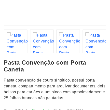
Pasta Convenção com Porta
Caneta
Pasta convenção de couro sintético, possui porta
caneta, compartimento para arquivar documentos, dois
bolsos para cartões e um bloco com aproximadamente
25 folhas brancas não pautadas.