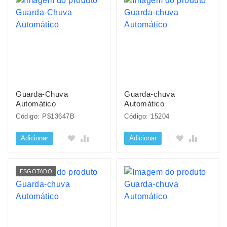
Guarda-Chuva
Guarda-chuva
Automático
Automático
Código: P$13647B
Código: 15204
Adicionar
Adicionar
ESGOTADO