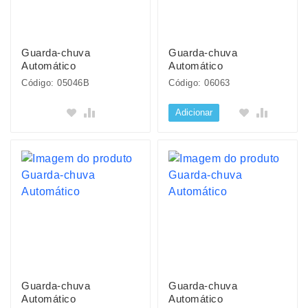
Guarda-chuva
Guarda-chuva
Automático
Automático
Código: 05046B
Código: 06063
Adicionar
Guarda-chuva
Guarda-chuva
Automático
Automático