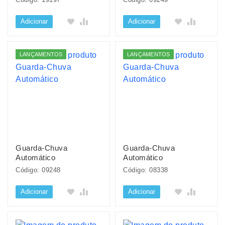
Adicionar
Adicionar
LANÇAMENTOS
LANÇAMENTOS
Guarda-Chuva
Guarda-Chuva
Automático
Automático
Código: 09248
Código: 08338
Adicionar
Adicionar