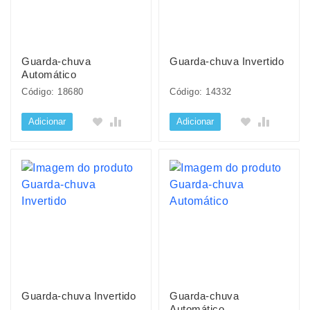
Guarda-chuva
Guarda-chuva Invertido
Automático
Código: 18680
Código: 14332
Adicionar
Adicionar
Guarda-chuva Invertido
Guarda-chuva
Automático