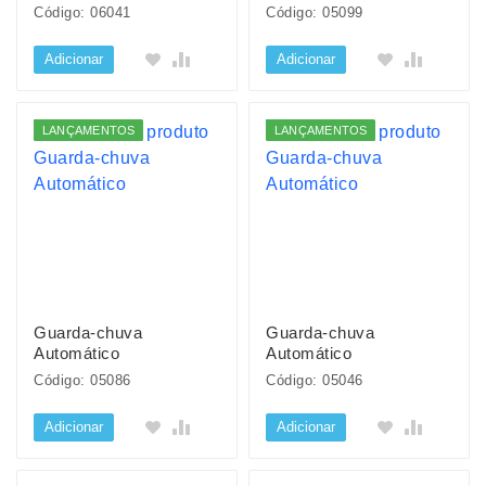
Código: 06041
Código: 05099
Adicionar
Adicionar
LANÇAMENTOS
LANÇAMENTOS
Guarda-chuva
Guarda-chuva
Automático
Automático
Código: 05086
Código: 05046
Adicionar
Adicionar