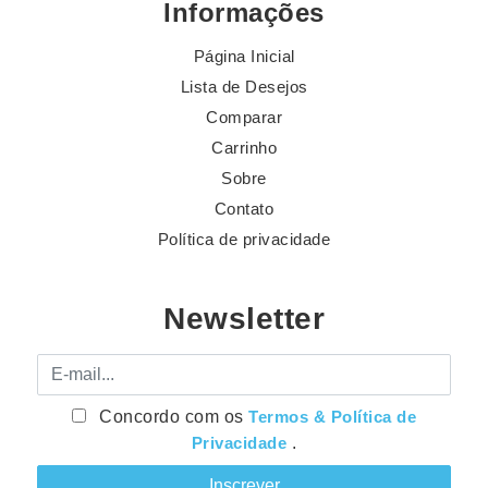
Informações
Página Inicial
Lista de Desejos
Comparar
Carrinho
Sobre
Contato
Política de privacidade
Newsletter
E-mail
Concordo com os
Termos & Política de
Privacidade
.