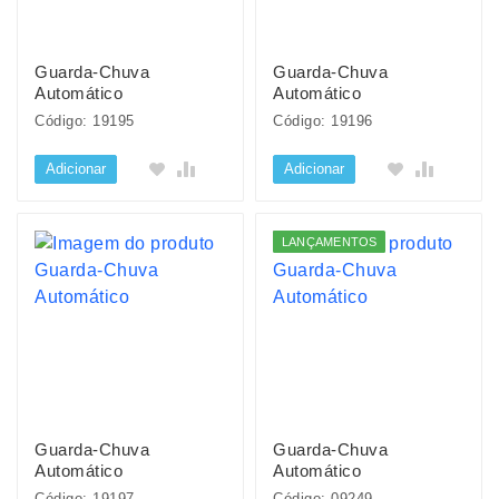
Guarda-Chuva
Guarda-Chuva
Automático
Automático
Código: 19195
Código: 19196
Adicionar
Adicionar
LANÇAMENTOS
Guarda-Chuva
Guarda-Chuva
Automático
Automático
Código: 19197
Código: 09249