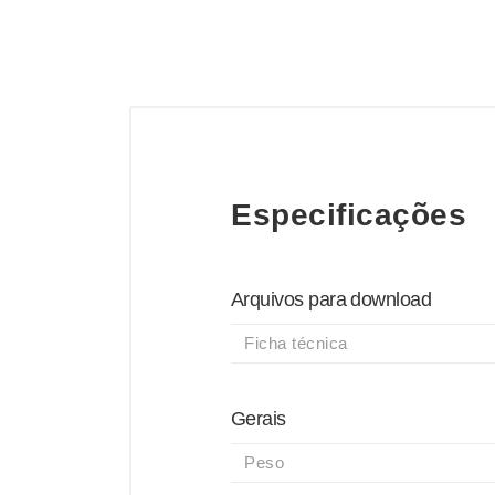
Especificações
Arquivos para download
Ficha técnica
Gerais
Peso