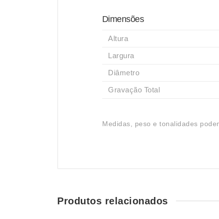
Dimensões
Altura
Largura
Diâmetro
Gravação Total
Medidas, peso e tonalidades podem
Produtos relacionados