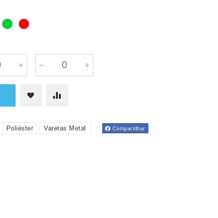
Poliéster
Varetas Metal
Compartilhar