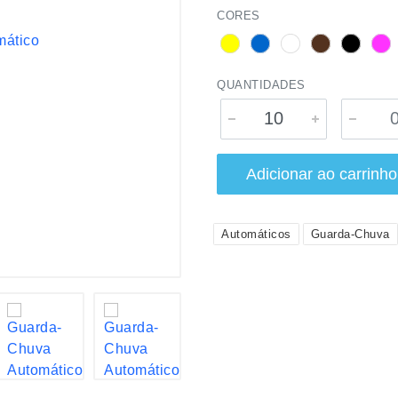
CORES
QUANTIDADES
Adicionar ao carrinho
Automáticos
Guarda-Chuva