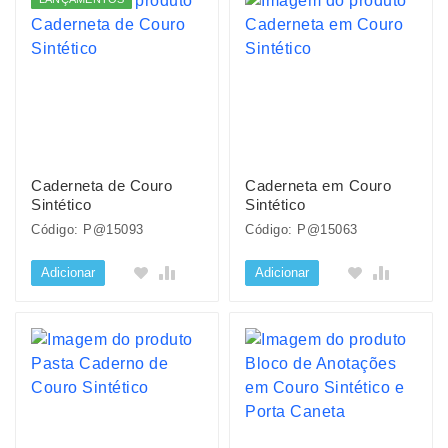
Caderneta de Couro
Caderneta em Couro
Sintético
Sintético
Código: P@15093
Código: P@15063
Adicionar
Adicionar