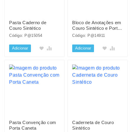
Pasta Caderno de
Bloco de Anotações em
Couro Sintético
Couro Sintético e Porta
Caneta
Código: P@15054
Código: P@14911
Adicionar
Adicionar
Pasta Convenção com
Caderneta de Couro
Porta Caneta
Sintético