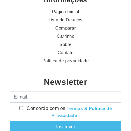
Página Inicial
Lista de Desejos
Comparar
Carrinho
Sobre
Contato
Política de privacidade
Newsletter
E-mail
Concordo com os
Termos & Política de
Privacidade
.