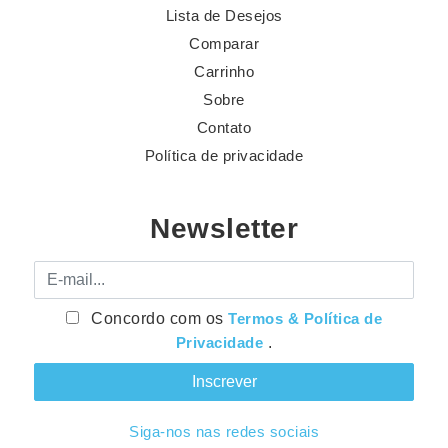
Lista de Desejos
Comparar
Carrinho
Sobre
Contato
Política de privacidade
Newsletter
E-mail
Concordo com os
Termos & Política de
Privacidade
.
Siga-nos nas redes sociais