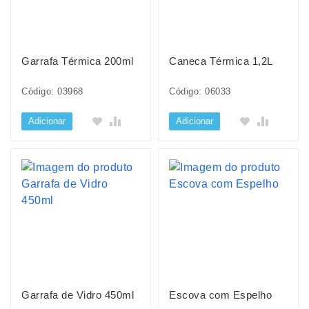
Garrafa Térmica 200ml
Caneca Térmica 1,2L
Código: 03968
Código: 06033
Adicionar
Adicionar
Garrafa de Vidro 450ml
Escova com Espelho