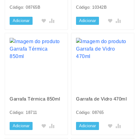
Código: 08765B
Código: 10342B
Adicionar
Adicionar
Garrafa Térmica 850ml
Garrafa de Vidro 470ml
Código: 18711
Código: 08765
Adicionar
Adicionar