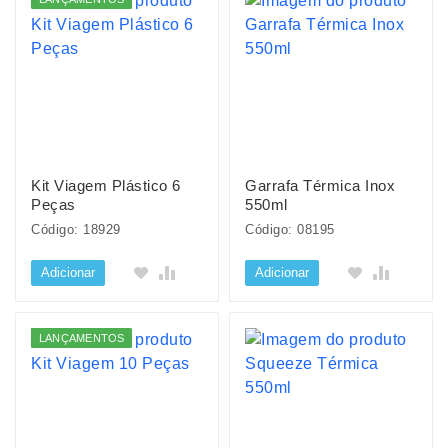
Kit Viagem Plástico 6
Garrafa Térmica Inox
Peças
550ml
Código: 18929
Código: 08195
Adicionar
Adicionar
LANÇAMENTOS